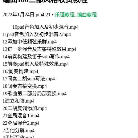
2022年1月24日 pm4:21
•
乐理教程
,
编曲教程
10pad音色加入及初步混音.mp4
11pad音色加入及初步混音2.mp4
12添加中低频弦乐群.mp4
13进一步混音及古筝特殊效果.mp4
14前奏构建及笛子solo写作.mp4
15前奏pad融入及特殊效果.mp4
16/间奏构建.mp4
17间奏二胡solo写法.mp4
18间奏古筝变换.mp4
19歌曲第二部分局部变换.mp4
1建立和弦.mp4
20二胡复调添加.mp4
21全局混音1.mp4
22全局混音2.mp4
2吉他分解.mp4
3贝斯写作.mp4