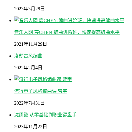
2023年3月28日
音乐人网 宸CHEN-编曲进阶班，快速提高编曲水平
2021年11月29日
洛劫古风编曲
2022年2月4日
流行电子风格编曲课 曾宇
2022年7月31日
沈卿懿 从零基础到职业键盘手
2023年11月22日