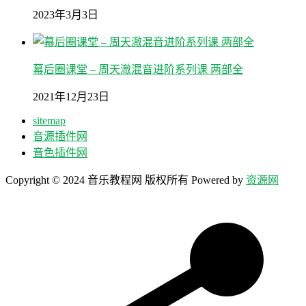
2023年3月3日
幕后圈课堂 – 周天澈混音进阶系列课 两部全
2021年12月23日
sitemap
音源插件网
音色插件网
Copyright © 2024 音乐教程网 版权所有 Powered by
资源网