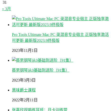
31
« 3月
Pro Tools Ultimate Mac PC 录混音专业宿主 正版独享激活
可更新 最新版2023.9终极版
2023年11月1日
蔡男钢琴从0基础到进阶（91集）
2023年3月3日
黑味爵士课程
2022年2月11日
张嘉欣视唱练耳班：月卡训练营