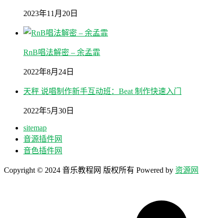
2023年11月20日
RnB唱法解密 – 余孟霏
2022年8月24日
天秤 说唱制作新手互动班：Beat 制作快速入门
2022年5月30日
sitemap
音源插件网
音色插件网
Copyright © 2024 音乐教程网 版权所有 Powered by
资源网