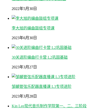
2022年5月30日
李大旭的编曲鼓组专项课
2023年6月30日
30关进阶编曲打卡营 L2巩固基础
2023年3月27日
邹頔管弦乐配器直播课 L3专项进阶
2023年3月28日
Kin Lee现代音乐制作学院第一、二、三阶段