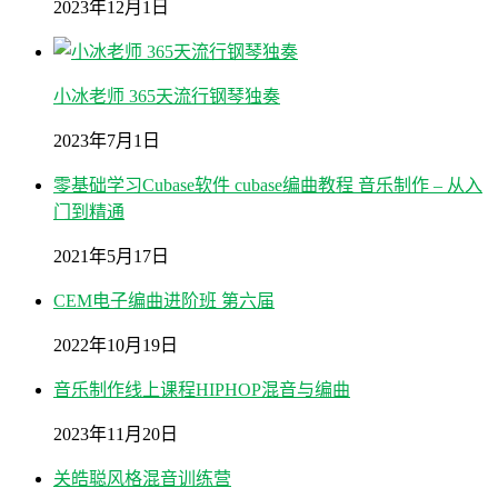
2023年12月1日
小冰老师 365天流行钢琴独奏
2023年7月1日
零基础学习Cubase软件 cubase编曲教程 音乐制作 – 从入
门到精通
2021年5月17日
CEM电子编曲进阶班 第六届
2022年10月19日
音乐制作线上课程HIPHOP混音与编曲
2023年11月20日
关皓聪风格混音训练营