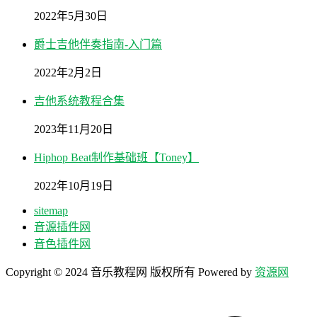
2022年5月30日
爵士吉他伴奏指南-入门篇
2022年2月2日
吉他系统教程合集
2023年11月20日
Hiphop Beat制作基础班【Toney】
2022年10月19日
sitemap
音源插件网
音色插件网
Copyright © 2024 音乐教程网 版权所有 Powered by
资源网